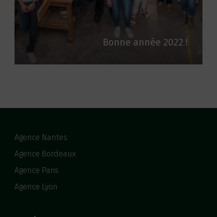
Bonne année 2022 !
Agence Nantes
Agence Bordeaux
Agence Paris
Agence Lyon