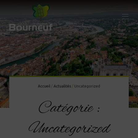
Accueil
/
Actualités
/
Uncategorized
Catégorie :
Uncategorized