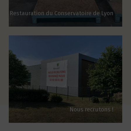
Restauration du Conservatoire de Lyon
Nous recrutons !