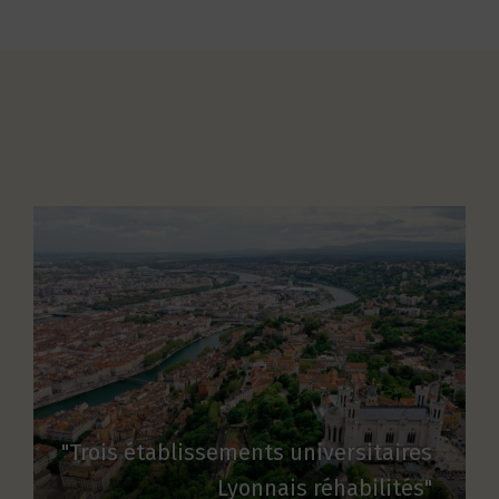
"Trois établissements universitaires
Lyonnais réhabilités"