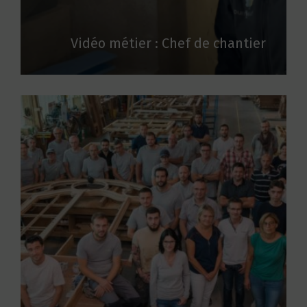
Vidéo métier : Chef de chantier