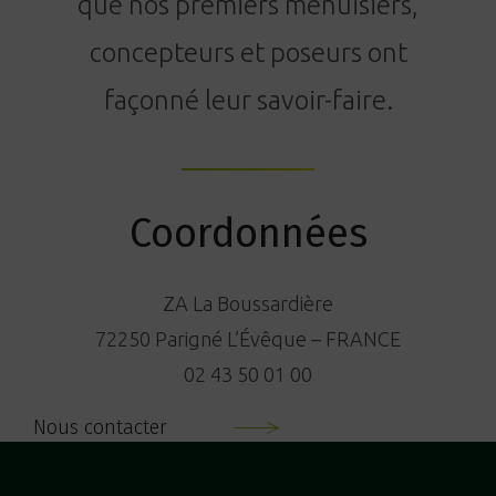
que nos premiers menuisiers,
concepteurs et poseurs ont
façonné leur savoir-faire.
Coordonnées
ZA La Boussardière
72250 Parigné L’Évêque – FRANCE
02 43 50 01 00
Nous contacter