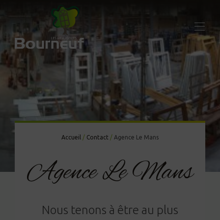
Accueil
/
Contact
/
Agence Le Mans
Agence Le Mans
Nous tenons à être au plus