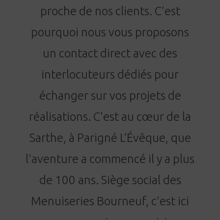
proche de nos clients. C'est
pourquoi nous vous proposons
un contact direct avec des
interlocuteurs dédiés pour
échanger sur vos projets de
réalisations. C'est au cœur de la
Sarthe, à Parigné L’Évêque, que
l'aventure a commencé il y a plus
de 100 ans. Siège social des
Menuiseries Bourneuf, c'est ici